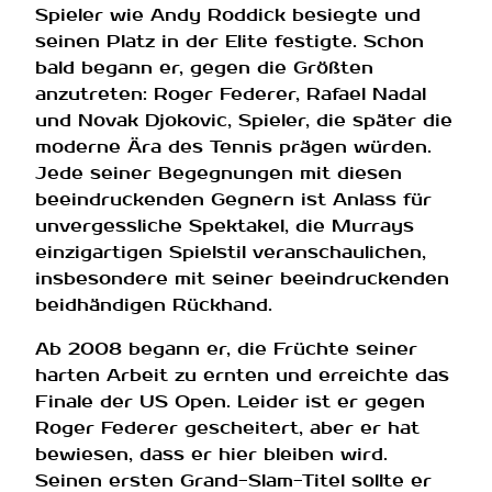
Spieler wie Andy Roddick besiegte und
seinen Platz in der Elite festigte. Schon
bald begann er, gegen die Größten
anzutreten: Roger Federer, Rafael Nadal
und Novak Djokovic, Spieler, die später die
moderne Ära des Tennis prägen würden.
Jede seiner Begegnungen mit diesen
beeindruckenden Gegnern ist Anlass für
unvergessliche Spektakel, die Murrays
einzigartigen Spielstil veranschaulichen,
insbesondere mit seiner beeindruckenden
beidhändigen Rückhand.
Ab 2008 begann er, die Früchte seiner
harten Arbeit zu ernten und erreichte das
Finale der US Open. Leider ist er gegen
Roger Federer gescheitert, aber er hat
bewiesen, dass er hier bleiben wird.
Seinen ersten Grand-Slam-Titel sollte er