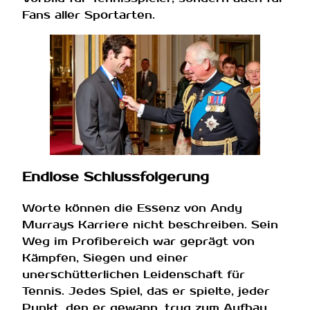
Fans aller Sportarten.
Endlose Schlussfolgerung
Worte können die Essenz von Andy
Murrays Karriere nicht beschreiben. Sein
Weg im Profibereich war geprägt von
Kämpfen, Siegen und einer
unerschütterlichen Leidenschaft für
Tennis. Jedes Spiel, das er spielte, jeder
Punkt, den er gewann, trug zum Aufbau