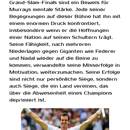
Grand-Slam-Finals sind ein Beweis für
Murrays mentale Stärke. Jede seiner
Begegnungen auf dieser Bühne hat ihn mit
einem enormen Druck konfrontiert,
insbesondere wenn er die Hoffnungen
einer Nation auf seinen Schultern trägt.
Seine Fähigkeit, nach mehreren
Niederlagen gegen Giganten wie Federer
und Nadal wieder auf die Beine zu
kommen, verwandelte seine Misserfolge in
Motivation, weiterzumachen. Seine Erfolge
sind nicht nur persönliche Siege, sondern
auch Siege, die ein Land vereinen, das
über die Abwesenheit eines Champions
deprimiert ist.