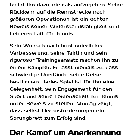
treibt ihn dazu, niemals aufzugeben. Seine
Rückkehr auf die Rennstrecke nach
größeren Operationen ist ein echter
Beweis seiner Widerstandsfähigkeit und
Leidenschaft für Tennis.
Sein Wunsch nach kontinuierlicher
Verbesserung, seine Taktik und sein
rigoroser Trainingsansatz machen ihn zu
einem Kämpfer. Er lässt niemals zu, dass
schwierige Umstände seine Reise
bestimmen. Jedes Spiel ist für ihn eine
Gelegenheit, sein Engagement für den
Sport und seine Leidenschaft für Tennis
unter Beweis zu stellen. Murray zeigt,
dass selbst Herausforderungen ein
Sprungbrett zum Erfolg sind.
Der Kampf um Anerkennung