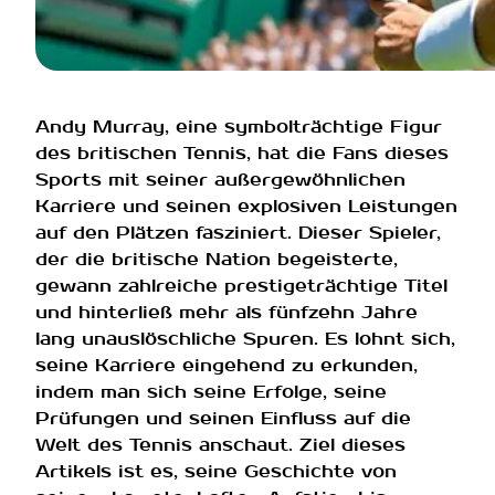
Andy Murray, eine symbolträchtige Figur
des britischen Tennis, hat die Fans dieses
Sports mit seiner außergewöhnlichen
Karriere und seinen explosiven Leistungen
auf den Plätzen fasziniert. Dieser Spieler,
der die britische Nation begeisterte,
gewann zahlreiche prestigeträchtige Titel
und hinterließ mehr als fünfzehn Jahre
lang unauslöschliche Spuren. Es lohnt sich,
seine Karriere eingehend zu erkunden,
indem man sich seine Erfolge, seine
Prüfungen und seinen Einfluss auf die
Welt des Tennis anschaut. Ziel dieses
Artikels ist es, seine Geschichte von