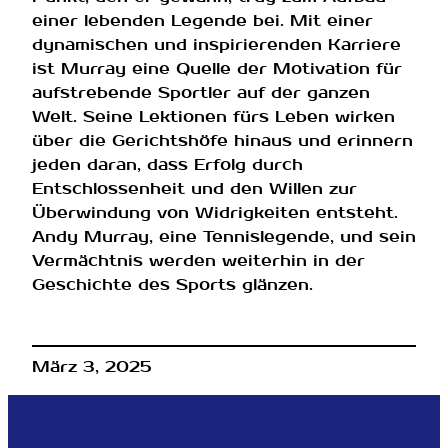
einer lebenden Legende bei. Mit einer
dynamischen und inspirierenden Karriere
ist Murray eine Quelle der Motivation für
aufstrebende Sportler auf der ganzen
Welt. Seine Lektionen fürs Leben wirken
über die Gerichtshöfe hinaus und erinnern
jeden daran, dass Erfolg durch
Entschlossenheit und den Willen zur
Überwindung von Widrigkeiten entsteht.
Andy Murray, eine Tennislegende, und sein
Vermächtnis werden weiterhin in der
Geschichte des Sports glänzen.
März 3, 2025