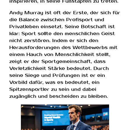
inspirieren, in seine Fußstapfen zu treten.
Andy Murray ist oft der Erste, der sich für
die Balance zwischen Profisport und
Privatleben einsetzt. Seine Botschaft ist
klar: Sport sollte den menschlichen Geist
nicht zerstören. Indem er sich den
Herausforderungen des Wettbewerbs mit
einem Hauch von Menschlichkeit stellt,
zeigt er der Sportgemeinschaft, dass
Verletzlichkeit Stärke bedeutet. Durch
seine Siege und Prüfungen ist er ein
Vorbild dafür, was es bedeutet, ein
Spitzensportler zu sein und dabei
zugänglich und bescheiden zu bleiben.