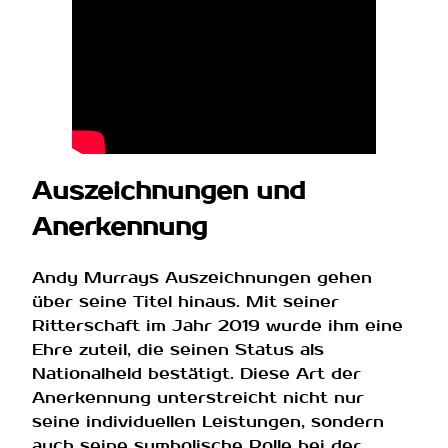
Auszeichnungen und
Anerkennung
Andy Murrays Auszeichnungen gehen
über seine Titel hinaus. Mit seiner
Ritterschaft im Jahr 2019 wurde ihm eine
Ehre zuteil, die seinen Status als
Nationalheld bestätigt. Diese Art der
Anerkennung unterstreicht nicht nur
seine individuellen Leistungen, sondern
auch seine symbolische Rolle bei der