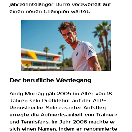
jahrzehntelanger Dürre verzweifelt auf
einen neuen Champion wartet.
Der berufliche Werdegang
Andy Murray gab 2005 im Alter von 18
Jahren sein Profidebüt auf der ATP-
Rennstrecke. Sein rasanter Aufstieg
erregte die Aufmerksamkeit von Trainern
und Tennisfans. Im Jahr 2006 machte er
sich einen Namen, indem er renommierte