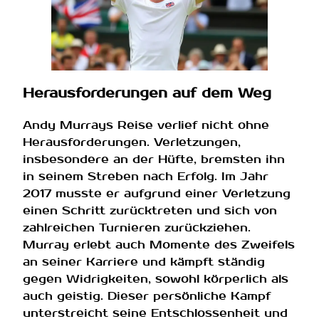
Herausforderungen auf dem Weg
Andy Murrays Reise verlief nicht ohne
Herausforderungen. Verletzungen,
insbesondere an der Hüfte, bremsten ihn
in seinem Streben nach Erfolg. Im Jahr
2017 musste er aufgrund einer Verletzung
einen Schritt zurücktreten und sich von
zahlreichen Turnieren zurückziehen.
Murray erlebt auch Momente des Zweifels
an seiner Karriere und kämpft ständig
gegen Widrigkeiten, sowohl körperlich als
auch geistig. Dieser persönliche Kampf
unterstreicht seine Entschlossenheit und