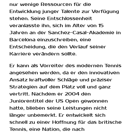
nur wenige Ressourcen für die
Entwicklung junger Talente zur Verfügung
stehen. Seine Entschlossenheit
veranlasste ihn, sich im Alter von 15
Jahren an der Sanchez-Casal-Akademie in
Barcelona einzuschreiben, eine
Entscheidung, die den Verlauf seiner
Karriere verändern sollte.
Er kann als Vorreiter des modernen Tennis
angesehen werden, da er den innovativen
Ansatz kraftvoller Schläge und präziser
Strategien auf dem Platz voll und ganz
vertritt. Nachdem er 2004 den
Juniorentitel der US Open gewonnen
hatte, blieben seine Leistungen nicht
länger unbemerkt. Er entwickelt sich
schnell zu einer Hoffnung für das britische
Tennis, eine Nation, die nach