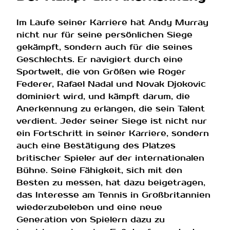
Im Laufe seiner Karriere hat Andy Murray
nicht nur für seine persönlichen Siege
gekämpft, sondern auch für die seines
Geschlechts. Er navigiert durch eine
Sportwelt, die von Größen wie Roger
Federer, Rafael Nadal und Novak Djokovic
dominiert wird, und kämpft darum, die
Anerkennung zu erlangen, die sein Talent
verdient. Jeder seiner Siege ist nicht nur
ein Fortschritt in seiner Karriere, sondern
auch eine Bestätigung des Platzes
britischer Spieler auf der internationalen
Bühne. Seine Fähigkeit, sich mit den
Besten zu messen, hat dazu beigetragen,
das Interesse am Tennis in Großbritannien
wiederzubeleben und eine neue
Generation von Spielern dazu zu