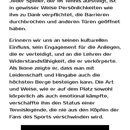
Jeder Spieler, der im Tennis aufsteigt, ist
in gewisser Weise Persönlichkeiten wie
ihm zu Dank verpflichtet, die Barrieren
durchbrochen und anderen Türen geöffnet
haben.
Erinnern wir uns an seinen kulturellen
Einfluss, sein Engagement für die Anliegen,
die er verteidigt, und an die Lehren der
Widerstandsfähigkeit, die er verkörperte.
Als Ikone zeigte er, dass man mit
Leidenschaft und Hingabe auch die
höchsten Berge besteigen kann. Die Art
und Weise, wie er auf dem Platz sowohl
körperlich als auch emotional kämpfte,
verschaffte ihm den Status einer
Tennislegende, die nie aus den Köpfen der
Fans des Sports verschwinden wird.