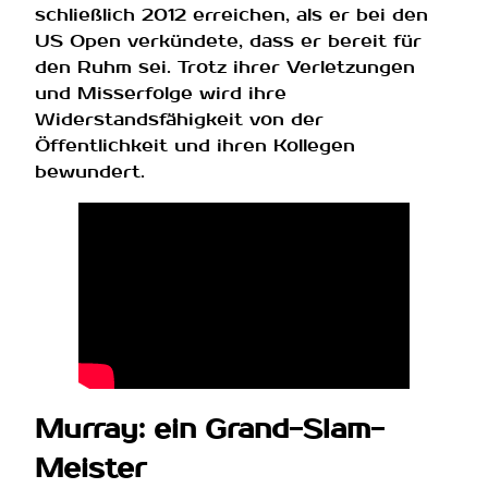
schließlich 2012 erreichen, als er bei den
US Open verkündete, dass er bereit für
den Ruhm sei. Trotz ihrer Verletzungen
und Misserfolge wird ihre
Widerstandsfähigkeit von der
Öffentlichkeit und ihren Kollegen
bewundert.
Murray: ein Grand-Slam-
Meister