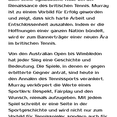
Renaissance des britischen Tennis. Murray
ist zu einem Vorbild für Erfolg geworden
und zeigt, dass sich harte Arbeit und
Entschlossenheit auszahlen. Indem er die
Hoffnungen einer ganzen Nation bündelt,
wird er zum Bannerträger einer neuen Ära
im britischen Tennis.
Von den Australian Open bis Wimbledon
hat jeder Sieg eine Geschichte und
Bedeutung. Die Spiele, in denen er gegen
erbitterte Gegner antrat, sind heute in
den Annalen des Tennissports verankert.
Murray verkörpert die Werte eines
Sportlers: Respekt, Fairplay und den
Wunsch, niemals aufzugeben. Mit jedem
Spiel schreibt er eine Seite in der
Sportgeschichte und wird nicht nur zum
Vorbild für Tennisspieler, sondern auch für