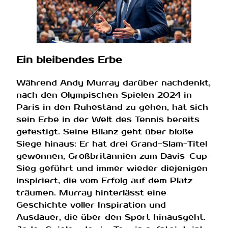
Ein bleibendes Erbe
Während Andy Murray darüber nachdenkt,
nach den Olympischen Spielen 2024 in
Paris in den Ruhestand zu gehen, hat sich
sein Erbe in der Welt des Tennis bereits
gefestigt. Seine Bilanz geht über bloße
Siege hinaus: Er hat drei Grand-Slam-Titel
gewonnen, Großbritannien zum Davis-Cup-
Sieg geführt und immer wieder diejenigen
inspiriert, die vom Erfolg auf dem Platz
träumen. Murray hinterlässt eine
Geschichte voller Inspiration und
Ausdauer, die über den Sport hinausgeht.