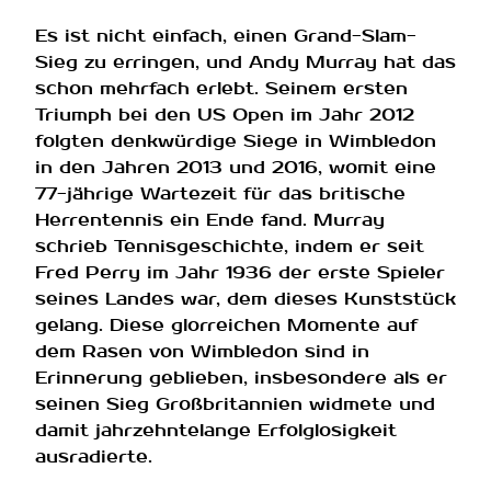
Es ist nicht einfach, einen Grand-Slam-
Sieg zu erringen, und Andy Murray hat das
schon mehrfach erlebt. Seinem ersten
Triumph bei den US Open im Jahr 2012
folgten denkwürdige Siege in Wimbledon
in den Jahren 2013 und 2016, womit eine
77-jährige Wartezeit für das britische
Herrentennis ein Ende fand. Murray
schrieb Tennisgeschichte, indem er seit
Fred Perry im Jahr 1936 der erste Spieler
seines Landes war, dem dieses Kunststück
gelang. Diese glorreichen Momente auf
dem Rasen von Wimbledon sind in
Erinnerung geblieben, insbesondere als er
seinen Sieg Großbritannien widmete und
damit jahrzehntelange Erfolglosigkeit
ausradierte.