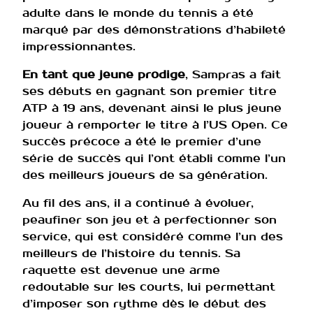
adulte dans le monde du tennis a été
marqué par des démonstrations d’habileté
impressionnantes.
En tant que jeune prodige
, Sampras a fait
ses débuts en gagnant son premier titre
ATP à 19 ans, devenant ainsi le plus jeune
joueur à remporter le titre à l’US Open. Ce
succès précoce a été le premier d’une
série de succès qui l’ont établi comme l’un
des meilleurs joueurs de sa génération.
Au fil des ans, il a continué à évoluer,
peaufiner son jeu et à perfectionner son
service, qui est considéré comme l’un des
meilleurs de l’histoire du tennis. Sa
raquette est devenue une arme
redoutable sur les courts, lui permettant
d’imposer son rythme dès le début des