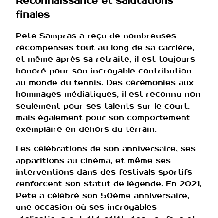
Reconnaissance et salutations
finales
Pete Sampras a reçu de nombreuses
récompenses tout au long de sa carrière,
et même après sa retraite, il est toujours
honoré pour son incroyable contribution
au monde du tennis. Des cérémonies aux
hommages médiatiques, il est reconnu non
seulement pour ses talents sur le court,
mais également pour son comportement
exemplaire en dehors du terrain.
Les célébrations de son anniversaire, ses
apparitions au cinéma, et même ses
interventions dans des festivals sportifs
renforcent son statut de légende. En 2021,
Pete a célébré son 50ème anniversaire,
une occasion où ses incroyables