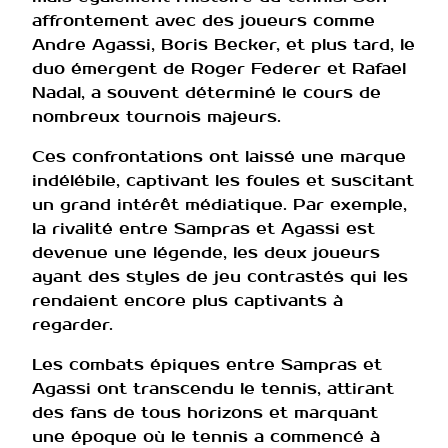
affrontement avec des joueurs comme
Andre Agassi, Boris Becker, et plus tard, le
duo émergent de Roger Federer et Rafael
Nadal, a souvent déterminé le cours de
nombreux tournois majeurs.
Ces confrontations ont laissé une marque
indélébile, captivant les foules et suscitant
un grand intérêt médiatique. Par exemple,
la rivalité entre Sampras et Agassi est
devenue une légende, les deux joueurs
ayant des styles de jeu contrastés qui les
rendaient encore plus captivants à
regarder.
Les combats épiques entre Sampras et
Agassi ont transcendu le tennis, attirant
des fans de tous horizons et marquant
une époque où le tennis a commencé à