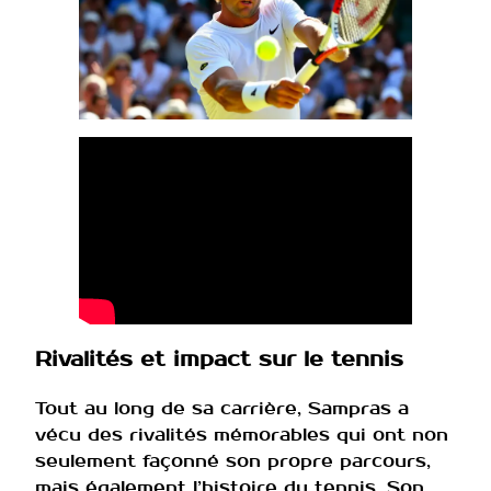
Rivalités et impact sur le tennis
Tout au long de sa carrière, Sampras a
vécu des rivalités mémorables qui ont non
seulement façonné son propre parcours,
mais également l’histoire du tennis. Son