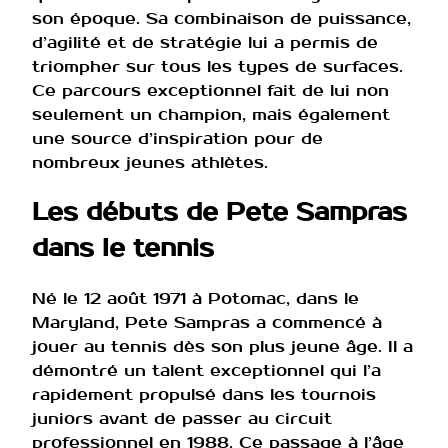
son époque. Sa combinaison de puissance,
d’agilité et de stratégie lui a permis de
triompher sur tous les types de surfaces.
Ce parcours exceptionnel fait de lui non
seulement un champion, mais également
une source d’inspiration pour de
nombreux jeunes athlètes.
Les débuts de Pete Sampras
dans le tennis
Né le 12 août 1971 à Potomac, dans le
Maryland, Pete Sampras a commencé à
jouer au tennis dès son plus jeune âge. Il a
démontré un talent exceptionnel qui l’a
rapidement propulsé dans les tournois
juniors avant de passer au circuit
professionnel en 1988. Ce passage à l’âge