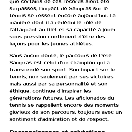
que certains de ces records aient été
surpassés, l’impact de Sampras sur le
tennis se ressent encore aujourd’hui. La
manière dont il a redéfini le rôle de
l’attaquant au filet et sa capacité à jouer
sous pression continuent d’être des
leçons pour les jeunes athlètes.
Sans aucun doute, le parcours de Pete
Sampras est celui d’un champion qui a
transcendé son sport. Son impact sur le
tennis, non seulement par ses victoires
mais aussi par sa personnalité et son
éthique, continue d’inspirer les
générations futures. Les aficionados du
tennis se rappellent encore des moments
glorieux de son parcours, toujours avec un
sentiment d’admiration et de respect.