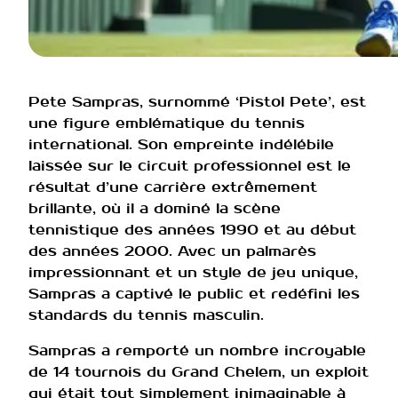
Pete Sampras, surnommé ‘Pistol Pete’, est
une figure emblématique du tennis
international. Son empreinte indélébile
laissée sur le circuit professionnel est le
résultat d’une carrière extrêmement
brillante, où il a dominé la scène
tennistique des années 1990 et au début
des années 2000. Avec un palmarès
impressionnant et un style de jeu unique,
Sampras a captivé le public et redéfini les
standards du tennis masculin.
Sampras a remporté un nombre incroyable
de 14 tournois du Grand Chelem, un exploit
qui était tout simplement inimaginable à