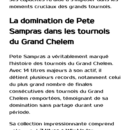
moments cruciaux des grands tournois.
La domination de Pete
Sampras dans les tournois
du Grand Chelem
Pete Sampras a véritablement marqué
l’histoire des tournois du Grand Chelem.
Avec 14 titres majeurs à son actif, il
détient plusieurs records, notamment celui
du plus grand nombre de finales
consécutives des tournois du Grand
Chelem remportées, témoignant de sa
domination sans partage durant une
période.
Sa collection impressionnante comprend