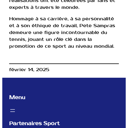
réalisations ont été célébrées par fans et
experts à travers le monde.
Hommage à sa carrière, à sa personnalité
et à son éthique de travail, Pete Sampras
demeure une figure incontournable du
tennis, jouant un rôle clé dans la
promotion de ce sport au niveau mondial.
février 14, 2025
Menu
Partenaires Sport