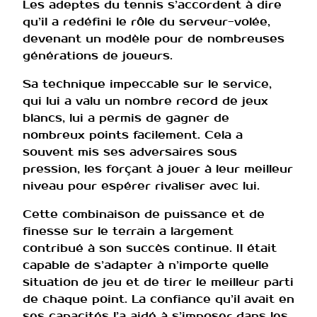
Les adeptes du tennis s’accordent à dire
qu’il a redéfini le rôle du serveur-volée,
devenant un modèle pour de nombreuses
générations de joueurs.
Sa technique impeccable sur le service,
qui lui a valu un nombre record de jeux
blancs, lui a permis de gagner de
nombreux points facilement. Cela a
souvent mis ses adversaires sous
pression, les forçant à jouer à leur meilleur
niveau pour espérer rivaliser avec lui.
Cette combinaison de puissance et de
finesse sur le terrain a largement
contribué à son succès continue. Il était
capable de s’adapter à n’importe quelle
situation de jeu et de tirer le meilleur parti
de chaque point. La confiance qu’il avait en
ses capacités l’a aidé à s’imposer dans les