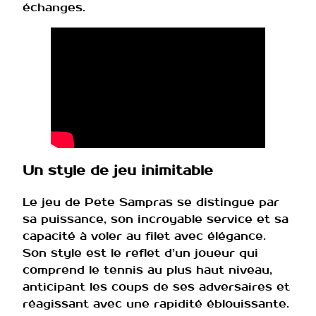
échanges.
Un style de jeu inimitable
Le jeu de Pete Sampras se distingue par
sa puissance, son incroyable service et sa
capacité à voler au filet avec élégance.
Son style est le reflet d’un joueur qui
comprend le tennis au plus haut niveau,
anticipant les coups de ses adversaires et
réagissant avec une rapidité éblouissante.