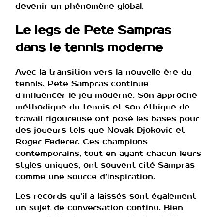
devenir un phénomène global.
Le legs de Pete Sampras
dans le tennis moderne
Avec la transition vers la nouvelle ère du
tennis, Pete Sampras continue
d’influencer le jeu moderne. Son approche
méthodique du tennis et son éthique de
travail rigoureuse ont posé les bases pour
des joueurs tels que Novak Djokovic et
Roger Federer. Ces champions
contemporains, tout en ayant chacun leurs
styles uniques, ont souvent cité Sampras
comme une source d’inspiration.
Les records qu’il a laissés sont également
un sujet de conversation continu. Bien