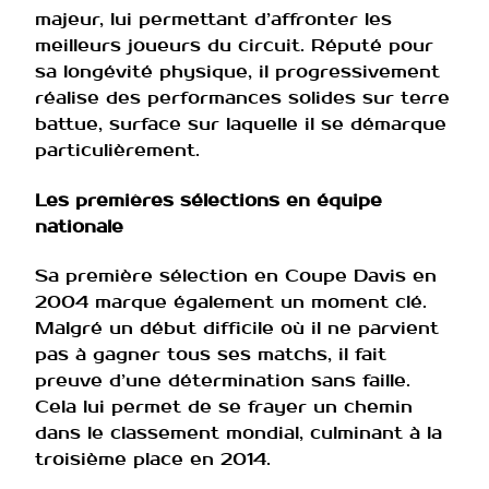
majeur, lui permettant d’affronter les
meilleurs joueurs du circuit. Réputé pour
sa longévité physique, il progressivement
réalise des performances solides sur terre
battue, surface sur laquelle il se démarque
particulièrement.
Les premières sélections en équipe
nationale
Sa première sélection en Coupe Davis en
2004 marque également un moment clé.
Malgré un début difficile où il ne parvient
pas à gagner tous ses matchs, il fait
preuve d’une détermination sans faille.
Cela lui permet de se frayer un chemin
dans le classement mondial, culminant à la
troisième place en 2014.