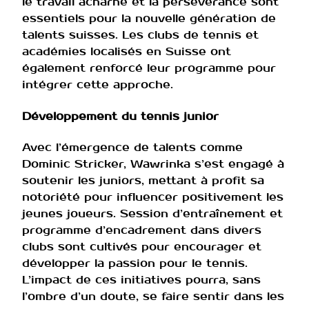
le travail acharné et la persévérance sont
essentiels pour la nouvelle génération de
talents suisses. Les clubs de tennis et
académies localisés en Suisse ont
également renforcé leur programme pour
intégrer cette approche.
Développement du tennis junior
Avec l’émergence de talents comme
Dominic Stricker, Wawrinka s’est engagé à
soutenir les juniors, mettant à profit sa
notoriété pour influencer positivement les
jeunes joueurs. Session d’entraînement et
programme d’encadrement dans divers
clubs sont cultivés pour encourager et
développer la passion pour le tennis.
L’impact de ces initiatives pourra, sans
l’ombre d’un doute, se faire sentir dans les