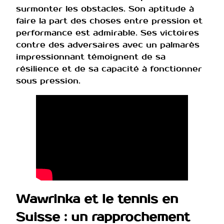
surmonter les obstacles. Son aptitude à
faire la part des choses entre pression et
performance est admirable. Ses victoires
contre des adversaires avec un palmarès
impressionnant témoignent de sa
résilience et de sa capacité à fonctionner
sous pression.
Wawrinka et le tennis en
Suisse : un rapprochement