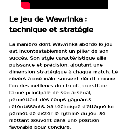
Le jeu de Wawrinka :
technique et stratégie
La manière dont Wawrinka aborde le jeu
est incontestablement un pilier de son
succès. Son style caractéristique allie
puissance et précision, ajoutant une
dimension stratégique à chaque match.
Le
revers à une main
, souvent décrit comme
l’un des meilleurs du circuit, constitue
l’arme principale de son arsenal,
permettant des coups gagnants
retentissants. Sa technique d’attaque lui
permet de dicter le rythme du jeu, se
mettant souvent dans une position
favorable pour conclure.