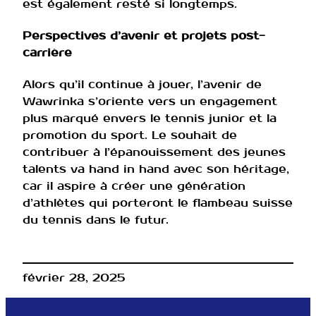
est également resté si longtemps.
Perspectives d’avenir et projets post-
carrière
Alors qu’il continue à jouer, l’avenir de
Wawrinka s’oriente vers un engagement
plus marqué envers le tennis junior et la
promotion du sport. Le souhait de
contribuer à l’épanouissement des jeunes
talents va hand in hand avec son héritage,
car il aspire à créer une génération
d’athlètes qui porteront le flambeau suisse
du tennis dans le futur.
février 28, 2025