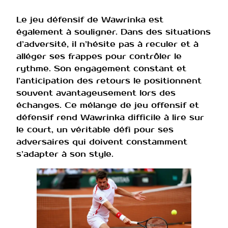
Le jeu défensif de Wawrinka est
également à souligner. Dans des situations
d’adversité, il n’hésite pas à reculer et à
alléger ses frappes pour contrôler le
rythme. Son engagement constant et
l’anticipation des retours le positionnent
souvent avantageusement lors des
échanges. Ce mélange de jeu offensif et
défensif rend Wawrinka difficile à lire sur
le court, un véritable défi pour ses
adversaires qui doivent constamment
s’adapter à son style.