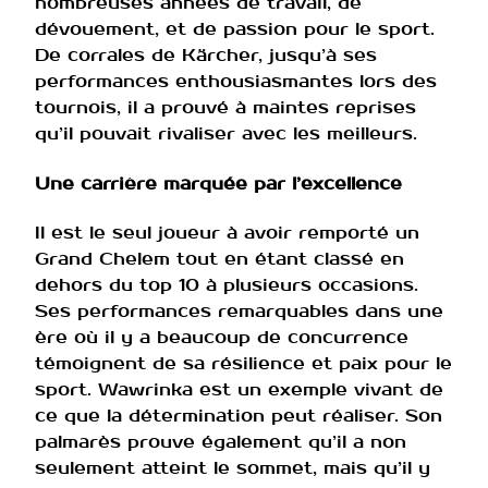
nombreuses années de travail, de
dévouement, et de passion pour le sport.
De corrales de Kärcher, jusqu’à ses
performances enthousiasmantes lors des
tournois, il a prouvé à maintes reprises
qu’il pouvait rivaliser avec les meilleurs.
Une carrière marquée par l’excellence
Il est le seul joueur à avoir remporté un
Grand Chelem tout en étant classé en
dehors du top 10 à plusieurs occasions.
Ses performances remarquables dans une
ère où il y a beaucoup de concurrence
témoignent de sa résilience et paix pour le
sport. Wawrinka est un exemple vivant de
ce que la détermination peut réaliser. Son
palmarès prouve également qu’il a non
seulement atteint le sommet, mais qu’il y