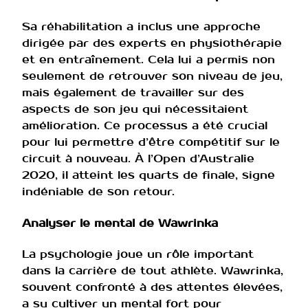
Sa réhabilitation a inclus une approche
dirigée par des experts en physiothérapie
et en entraînement. Cela lui a permis non
seulement de retrouver son niveau de jeu,
mais également de travailler sur des
aspects de son jeu qui nécessitaient
amélioration. Ce processus a été crucial
pour lui permettre d’être compétitif sur le
circuit à nouveau. À l’Open d’Australie
2020, il atteint les quarts de finale, signe
indéniable de son retour.
Analyser le mental de Wawrinka
La psychologie joue un rôle important
dans la carrière de tout athlète. Wawrinka,
souvent confronté à des attentes élevées,
a su cultiver un mental fort pour