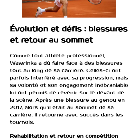
Évolution et défis : blessures
et retour au sommet
Comme tout athlète professionnel,
Wawrinka a dû faire face à des blessures
tout au long de sa carrière. Celles-ci ont
parfois interféré avec sa progression, mais
sa volonté et son engagement inébranlable
lui ont permis de revenir sur le devant de
la scène. Après une blessure au genou en
2017, alors qu’il était au sommet de sa
carrière, il retourne avec succès dans les
tournois.
Rehabilitation et retour en compétition