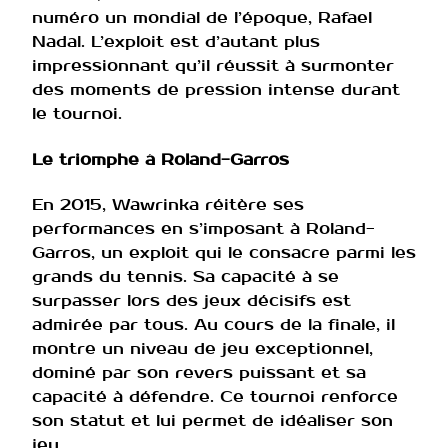
numéro un mondial de l’époque, Rafael
Nadal. L’exploit est d’autant plus
impressionnant qu’il réussit à surmonter
des moments de pression intense durant
le tournoi.
Le triomphe à Roland-Garros
En 2015, Wawrinka réitère ses
performances en s’imposant à Roland-
Garros, un exploit qui le consacre parmi les
grands du tennis. Sa capacité à se
surpasser lors des jeux décisifs est
admirée par tous. Au cours de la finale, il
montre un niveau de jeu exceptionnel,
dominé par son revers puissant et sa
capacité à défendre. Ce tournoi renforce
son statut et lui permet de idéaliser son
jeu.