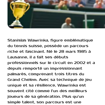
Stanislas Wawrinka, figure emblématique
du tennis suisse, possède un parcours
riche et fascinant. Né le 28 mars 1985 à
Lausanne, il a fait ses débuts
professionnels sur le circuit en 2002 et a
depuis remporté un impressionnant
palmarès, comprenant trois titres du
Grand Chelem. Avec sa technique de jeu
unique et sa résilience, Wawrinka est
souvent cité comme l’un des meilleurs
joueurs de sa génération. Plus qu’un
simple talent, son parcours est une