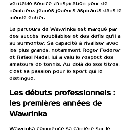
véritable source d’inspiration pour de
nombreux jeunes joueurs aspirants dans le
monde entier.
Le parcours de Wawrinka est marqué par
des succès inoubliables et des défis qu’il a
su surmonter. Sa capacité à rivaliser avec
les plus grands, notamment Roger Federer
et Rafael Nadal, lui a valu le respect des
amateurs de tennis. Au-delà de ses titres,
c’est sa passion pour le sport qui le
distingue.
Les débuts professionnels :
les premières années de
Wawrinka
Wawrinka commence sa carrière sur le