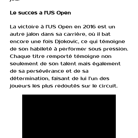
Le succès à l’US Open
La victoire à l’US Open en 2016 est un
autre jalon dans sa carrière, où il bat
encore une fois Djokovic, ce qui témoigne
de son habileté à performer sous pression.
Chaque titre remporté témoigne non
seulement de son talent mais également
de sa persévérance et de sa
détermination, faisant de lui l’un des
joueurs les plus redoutés sur le circuit.