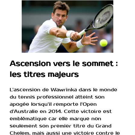
Ascension vers le sommet :
les titres majeurs
L’ascension de Wawrinka dans le monde
du tennis professionnel atteint son
apogée lorsqu’il remporte l’Open
d’Australie en 2014. Cette victoire est
emblématique car elle marque non
seulement son premier titre du Grand
Chelem, mais aussi une victoire contre le