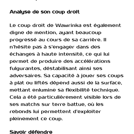
Analyse de son coup droit
Le coup droit de Wawrinka est également
digne de mention, ayant beaucoup
progressé au cours de sa carrière. Il
n’hésite pas à s’engager dans des
échanges à haute intensité, ce qui lui
permet de produire des accélérations
fulgurantes, déstabilisant ainsi ses
adversaires. Sa capacité à jouer ses coups
à plat ou liftés dépend aussi de la surface,
mettant enlumine sa flexibilité technique.
Cela a été particulièrement visible lors de
ses matchs sur terre battue, où les
rebonds lui permettent d’exploiter
pleinement ce coup.
Savoir défendre