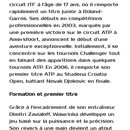
circuit ITF à l’âge de 17 ans, où il remporte
rapidement un titre junior à Roland-
Garros. Ses débuts en compétitions
professionnelles en 2003, marqués par
une première victoire sur le circuit ATP à
Amersfoort, annoncent le début d’une
aventure exceptionnelle. Initialement, il se
concentre sur les tournois Challenger tout
en faisant des apparitions dans quelques
tournois ATP. En 2006, il remporte son
premier titre ATP au Studena Croatia
Open, battant Novak Djokovic en finale.
Formation et premier titre
Grâce à l’encadrement de son entraîneur
Dimitri Zavialoff, Wawrinka développe un
jeu basé sur la puissance et la précision.
Son revers à une main devient un atout