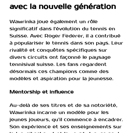
avec la nouvelle génération
Wawrinka joue également un rôle
significatif dans l’évolution du tennis en
Suisse. Avec Roger Federer, il a contribué
à populariser le tennis dans son pays. Leur
rivalité et conquêtes spécifiques sur
divers circuits ont façonné le paysage
tennisival suisse. Les fans regardent
désormais ces champions comme des
modèles et aspiration pour la jeunesse.
Mentorship et influence
Au-delà de ses titres et de sa notoriété,
Wawrinka incarne un modèle pour les
jeunes joueurs, qu’il commence à encadrer.
Son expérience et ses enseignements sur