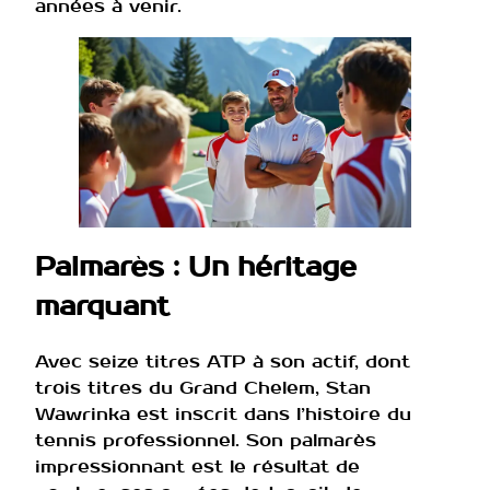
années à venir.
Palmarès : Un héritage
marquant
Avec seize titres ATP à son actif, dont
trois titres du Grand Chelem, Stan
Wawrinka est inscrit dans l’histoire du
tennis professionnel. Son palmarès
impressionnant est le résultat de